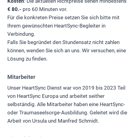
Kosten
: Die aktuellen Richtpreise sehen mindestens
€ 80.-
pro 60 Minuten vor.
Für die konkreten Preise setzen Sie sich bitte mit
Ihrem gewünschten HeartSync-Begleiter in
Verbindung.
Falls Sie begründet den Stundensatz nicht zahlen
können, wenden Sie sich an uns. Wir versuchen, eine
Lösung zu finden.
Mitarbeiter
Unser HeartSync Dienst war von 2019 bis 2023 Teil
von HeartSync Europa und arbeitet seither
selbständig. Alle Mitarbeiter haben eine HeartSync-
oder Traumaseelsorge-Ausbildung. Geleitet wird die
Arbeit von Ursula und Manfred Schmidt.