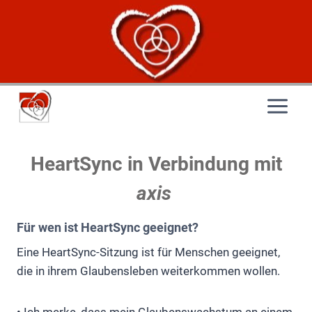
HeartSync
in Verbindung mit
axis
Für wen ist HeartSync geeignet?
Eine HeartSync-Sitzung ist für Menschen geeignet,
die in ihrem Glaubensleben weiterkommen wollen.